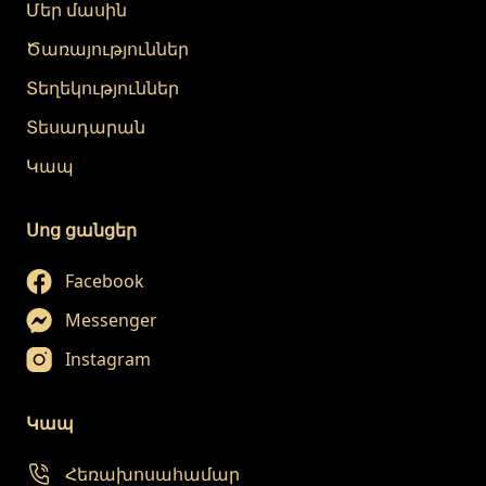
Մեր մասին
Ծառայություններ
Տեղեկություններ
Տեսադարան
Կապ
Սոց ցանցեր
Facebook
Messenger
Instagram
Կապ
Հեռախոսահամար