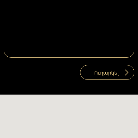
Ուղարկել