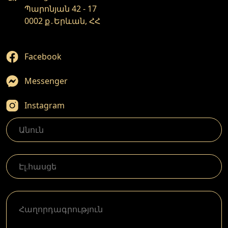
Պարոնյան 42 - 17
0002 ք․Երևան, ՀՀ
Facebook
Messenger
Instagram