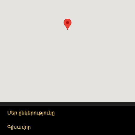
Մեր ընկերությունը
Գլխավոր