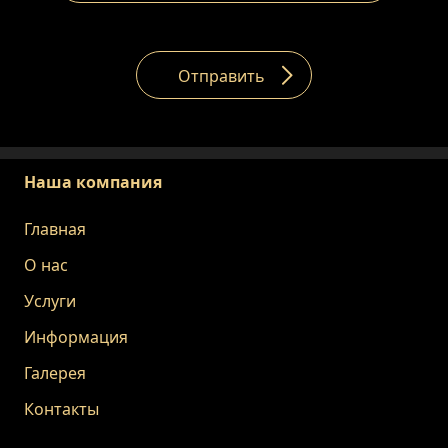
Отправить
Наша компания
Главная
О нас
Услуги
Информация
Галерея
Контакты