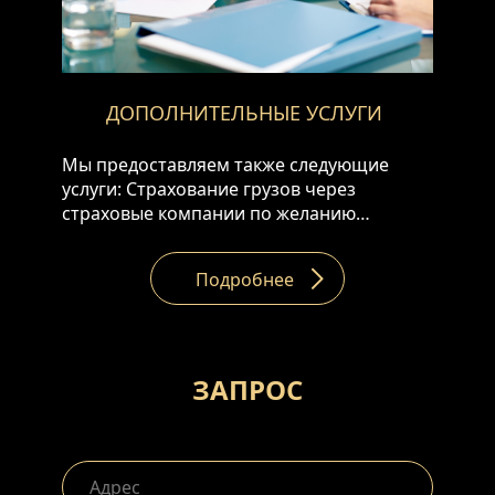
ДОПОЛНИТЕЛЬНЫЕ УСЛУГИ
Мы предоставляем также следующие
услуги: Страхование грузов через
страховые компании по желанию
клиента. Консультации по оптимальным
вариантам доставки, таможенное
Подробнее
оформление. Помощь в таможенном
оформлении товаров.
ЗАПРОС