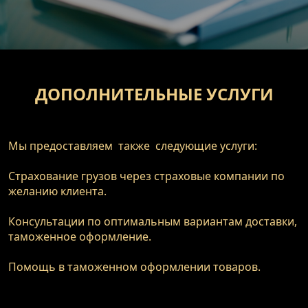
ДОПОЛНИТЕЛЬНЫЕ УСЛУГИ
Мы предоставляем  также  следующие услуги:

Страхование грузов через страховые компании по 
желанию клиента.

Консультации по оптимальным вариантам доставки,  
таможенное оформление.

Помощь в таможенном оформлении товаров.